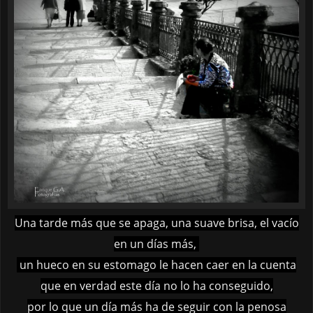
Una tarde más que se apaga, una suave brisa, el vacío
en un días más,
un hueco en su estomago le hacen caer en la cuenta
que en verdad este día no lo ha conseguido,
por lo que un día más ha de seguir con la penosa