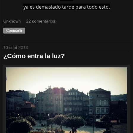
ya es demasiado tarde para todo esto.
Unknown
22 comentarios:
Compartir
10 sept 2013
¿Cómo entra la luz?