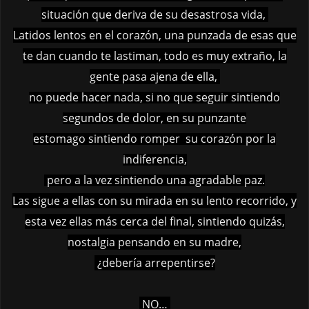
situación que deriva de su desastrosa vida,
Latidos lentos en el corazón, una punzada de esas que
te dan cuando te lastiman, todo es muy extraño, la
gente pasa ajena de ella,
no puede hacer nada, si no que seguir
sintiendo
segundos de dolor, en su punzante
estomago sintiendo romper su corazón por la
indiferencia,
pero a la vez sintiendo una agradable paz.
Las sigue a ellas con su mirada en su lento recorrido, y
esta vez ellas más cerca del final, sintiendo quizás,
nostalgia pensando en su madre,
¿debería arrepentirse?
NO…